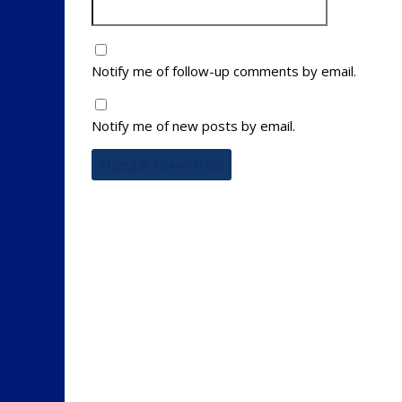
Notify me of follow-up comments by email.
Notify me of new posts by email.