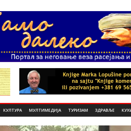
КУЛТУРА
МУЛТИМЕДИЈА
ТУРИЗАМ
ЗДРАВЉЕ
КУХ