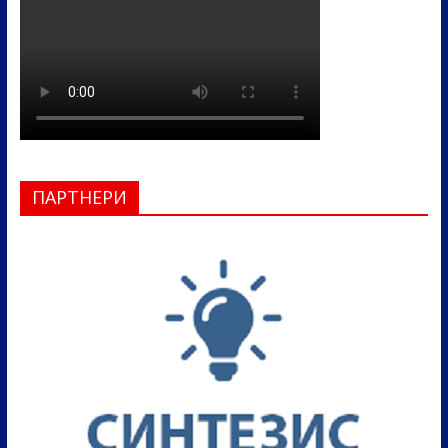
ПАРТНЕРИ