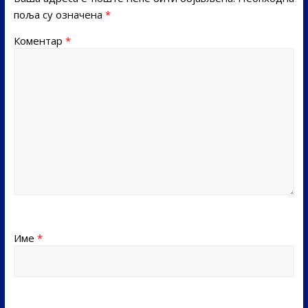
поља су означена
*
Коментар
*
Име
*