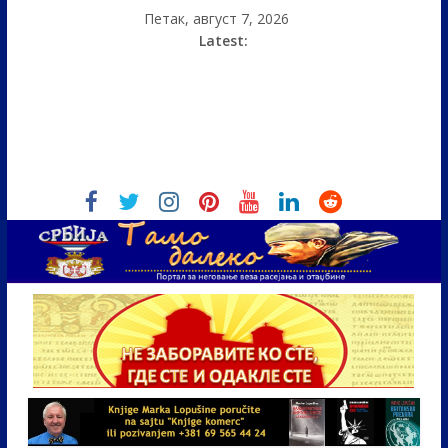
Петак, август 7, 2026
Latest: