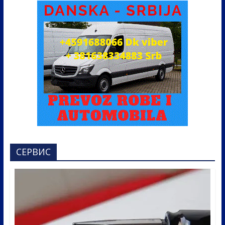
СЕРВИС