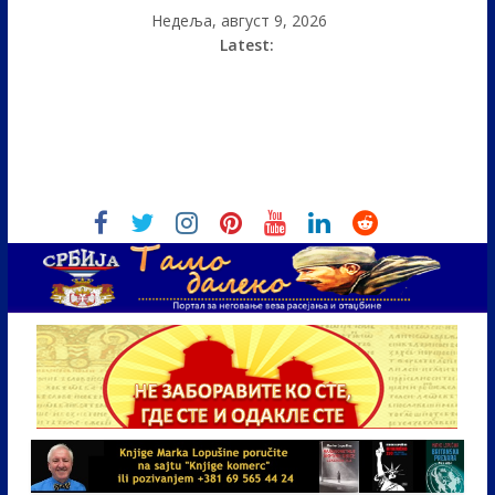
Недеља, август 9, 2026
Latest: