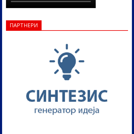
ПАРТНЕРИ