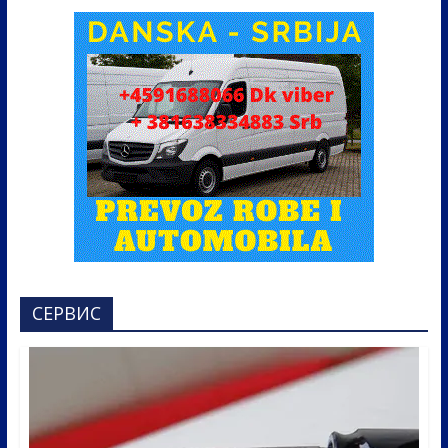
СЕРВИС