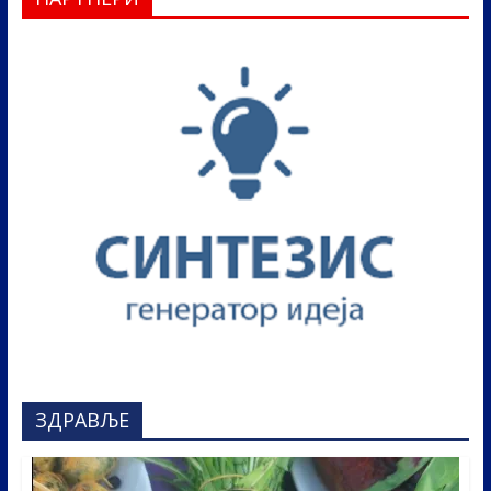
ЗДРАВЉЕ