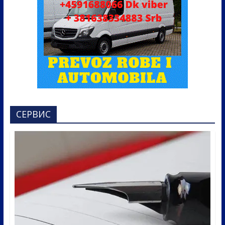
СЕРВИС