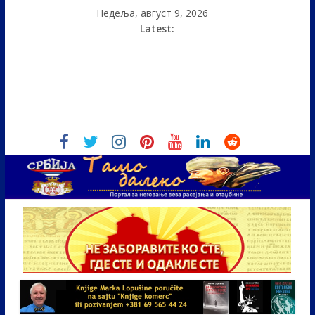
Недеља, август 9, 2026
Latest: