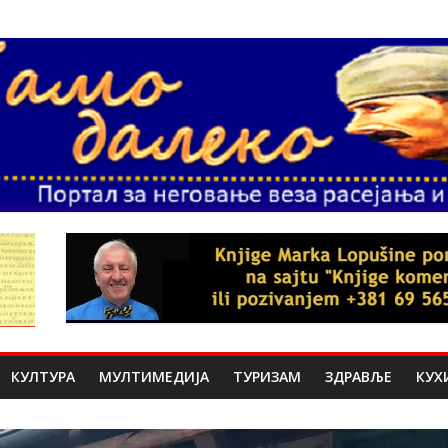
КУЛТУРА
МУЛТИМЕДИЈА
ТУРИЗАМ
ЗДРАВЉЕ
КУХ