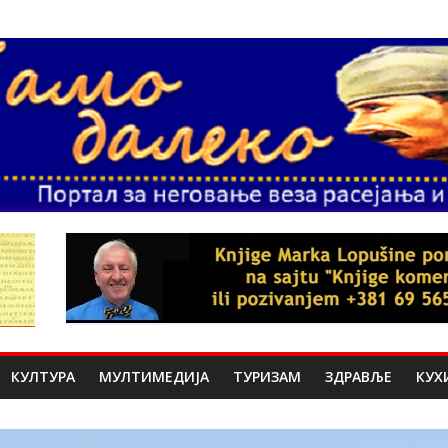
КУЛТУРА
МУЛТИМЕДИЈА
ТУРИЗАМ
ЗДРАВЉЕ
КУХ