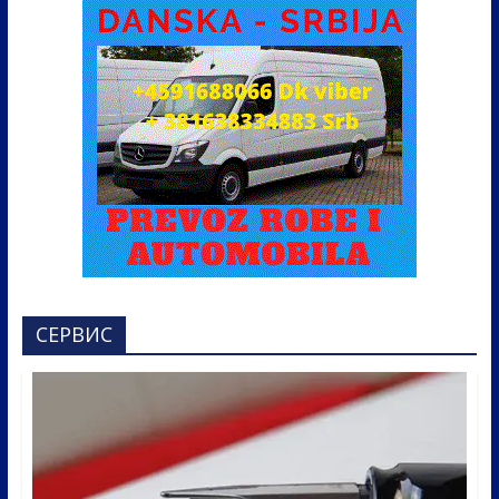
СЕРВИС