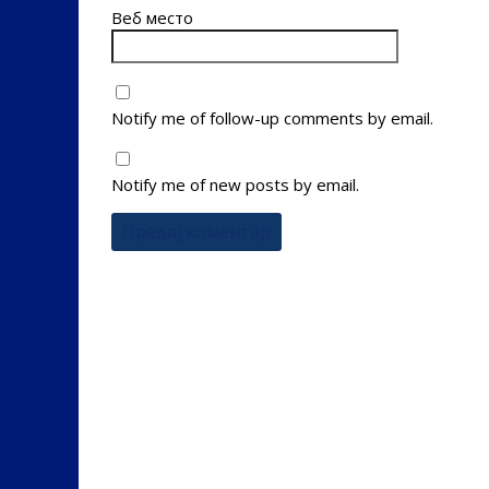
Веб место
Notify me of follow-up comments by email.
Notify me of new posts by email.