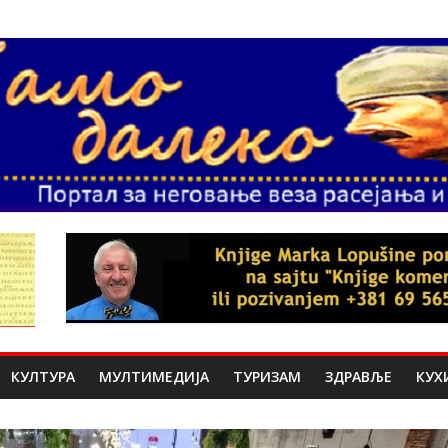
КУЛТУРА
МУЛТИМЕДИЈА
ТУРИЗАМ
ЗДРАВЉЕ
КУХ