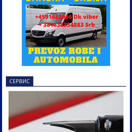
СЕРВИС