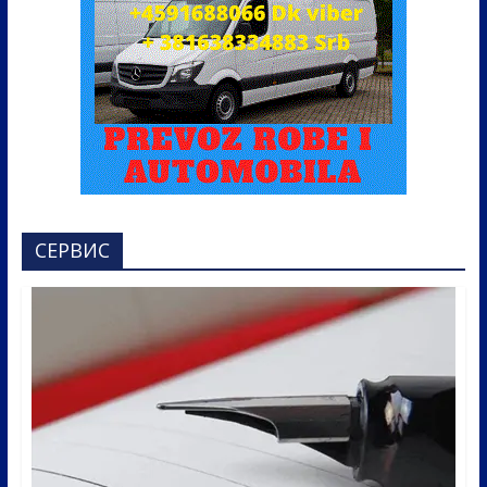
СЕРВИС