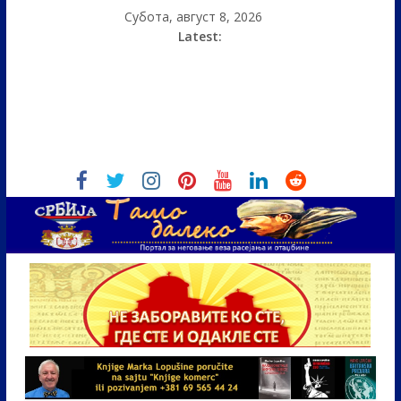
Субота, август 8, 2026
Latest: