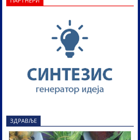
ПАРТНЕРИ
ЗДРАВЉЕ