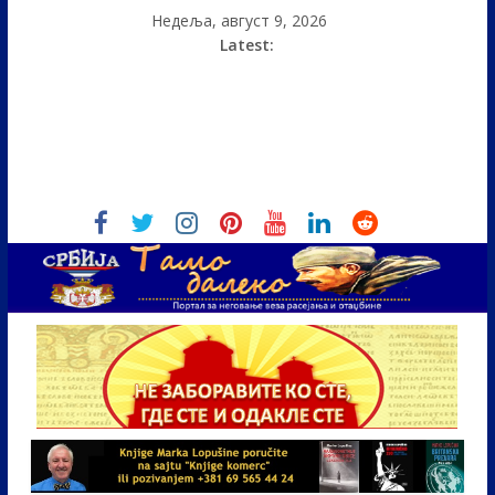
Недеља, август 9, 2026
Latest: