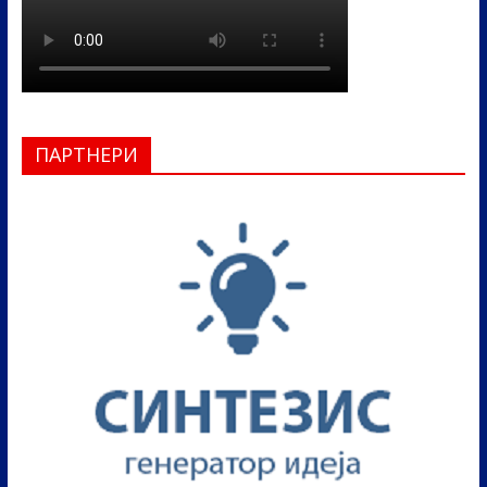
ПАРТНЕРИ