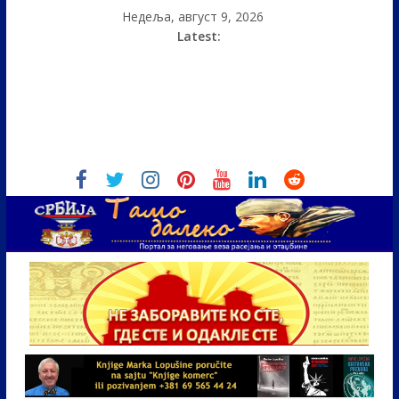
Недеља, август 9, 2026
Latest: