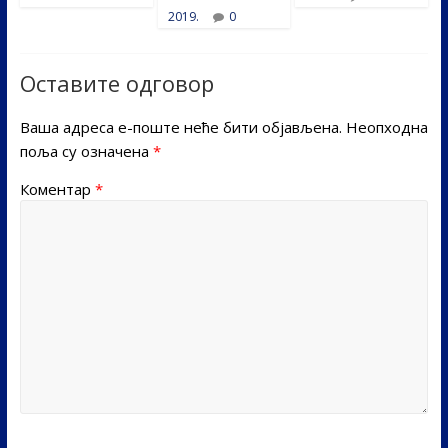
2019.
0
Оставите одговор
Ваша адреса е-поште неће бити објављена.
Неопходна
поља су означена
*
Коментар
*