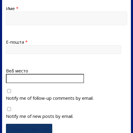
Име
*
Е-пошта
*
Веб место
Notify me of follow-up comments by email.
Notify me of new posts by email.