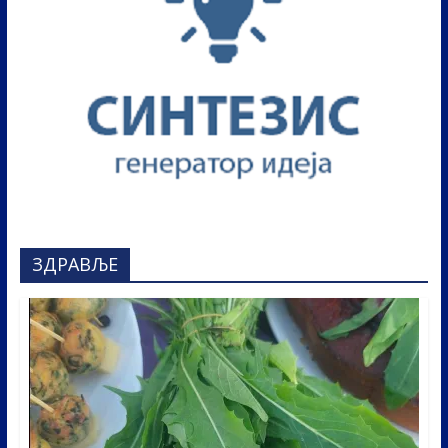
ЗДРАВЉЕ