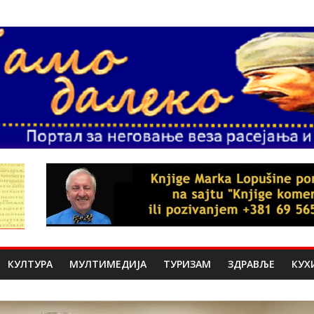
КУЛТУРА
МУЛТИМЕДИЈА
ТУРИЗАМ
ЗДРАВЉЕ
КУХ