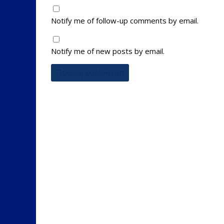
Notify me of follow-up comments by email.
Notify me of new posts by email.