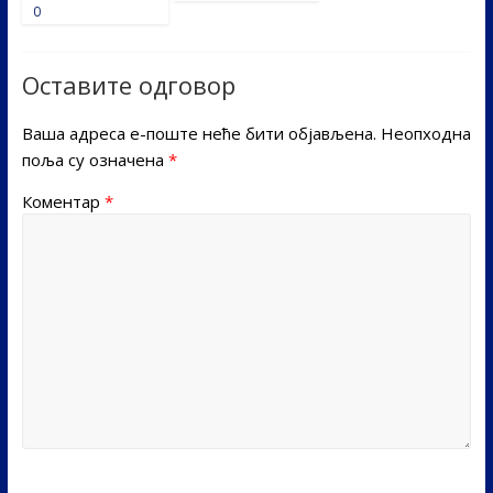
0
Оставите одговор
Ваша адреса е-поште неће бити објављена.
Неопходна
поља су означена
*
Коментар
*