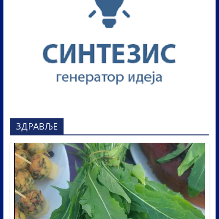
ЗДРАВЉЕ