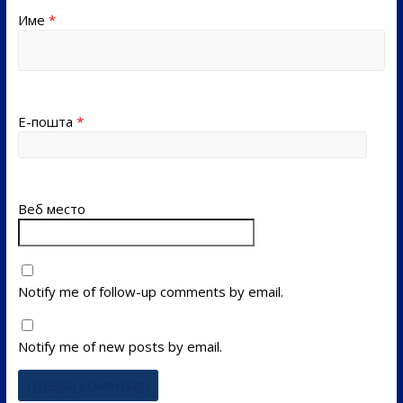
Име
*
Е-пошта
*
Веб место
Notify me of follow-up comments by email.
Notify me of new posts by email.