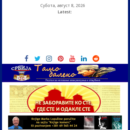
Субота, август 8, 2026
Latest: