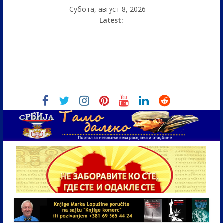
Субота, август 8, 2026
Latest: