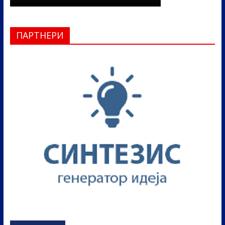
ПАРТНЕРИ