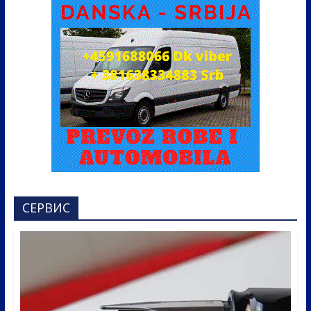
СЕРВИС