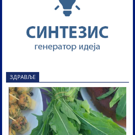
ЗДРАВЉЕ