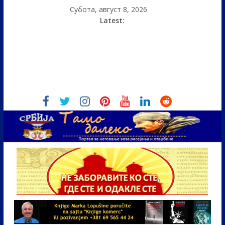
Субота, август 8, 2026
Latest: