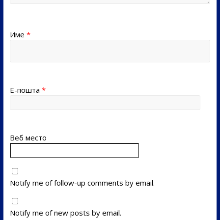
Име
*
Е-пошта
*
Веб место
Notify me of follow-up comments by email.
Notify me of new posts by email.