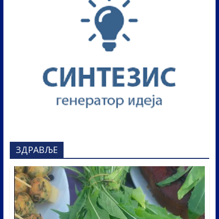
ЗДРАВЉЕ