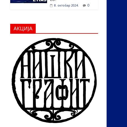
0
8. октобар 2024.
АКЦИЈА