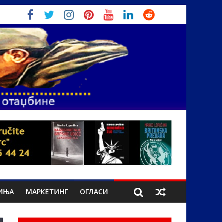
ИЊА
МАРКЕТИНГ
ОГЛАСИ