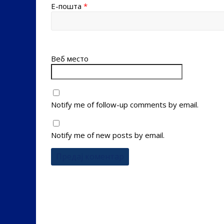
Е-пошта
*
Веб место
Notify me of follow-up comments by email.
Notify me of new posts by email.