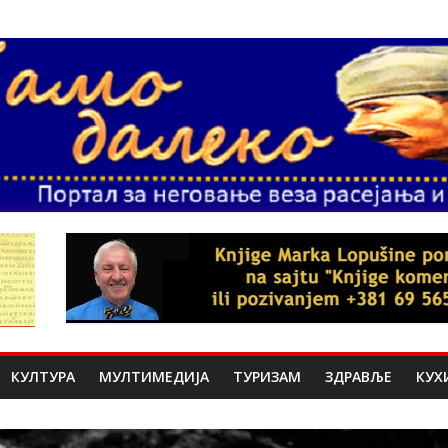
КУЛТУРА
МУЛТИМЕДИЈА
ТУРИЗАМ
ЗДРАВЉЕ
КУХ