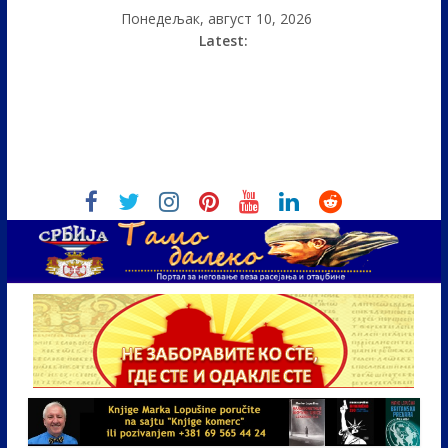
Понедељак, август 10, 2026
Latest: