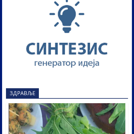
ЗДРАВЉЕ