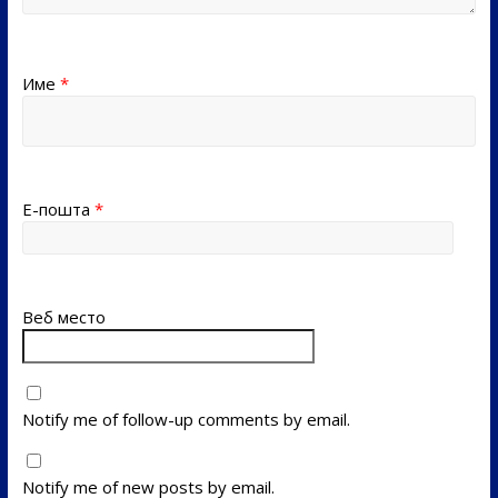
Име
*
Е-пошта
*
Веб место
Notify me of follow-up comments by email.
Notify me of new posts by email.