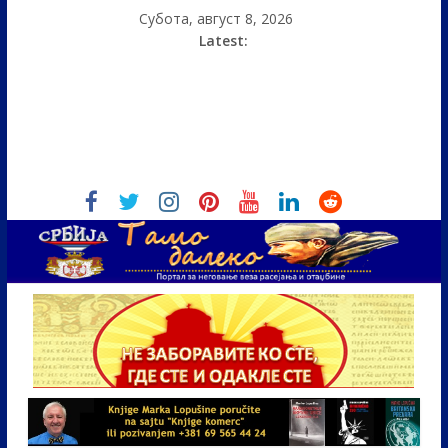
Субота, август 8, 2026
Latest: