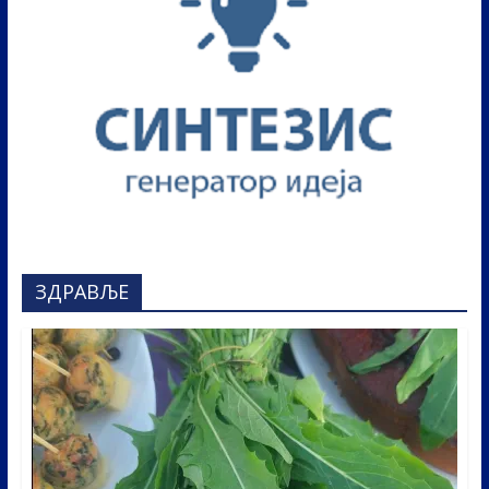
ЗДРАВЉЕ