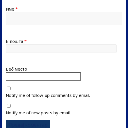
Име
*
Е-пошта
*
Веб место
Notify me of follow-up comments by email.
Notify me of new posts by email.