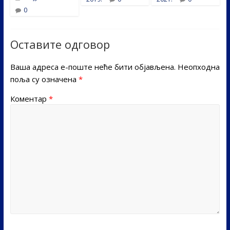
0
Оставите одговор
Ваша адреса е-поште неће бити објављена.
Неопходна
поља су означена
*
Коментар
*