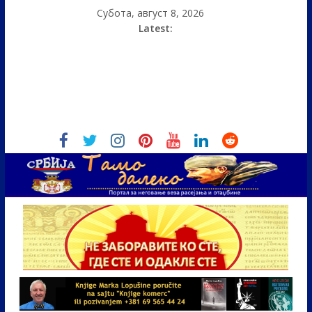
Субота, август 8, 2026
Latest: