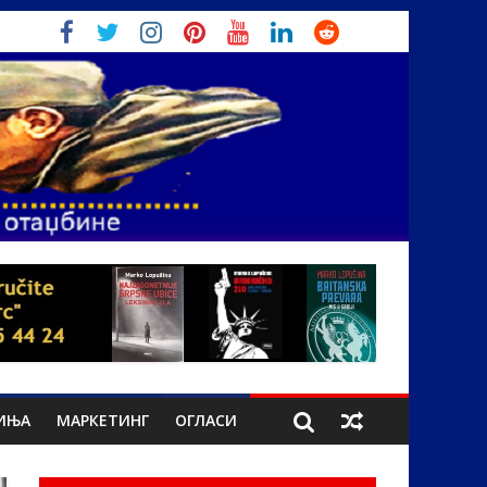
ИЊА
МАРКЕТИНГ
ОГЛАСИ