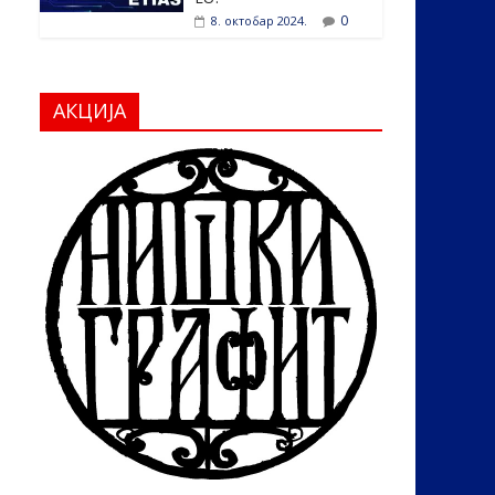
0
8. октобар 2024.
АКЦИЈА