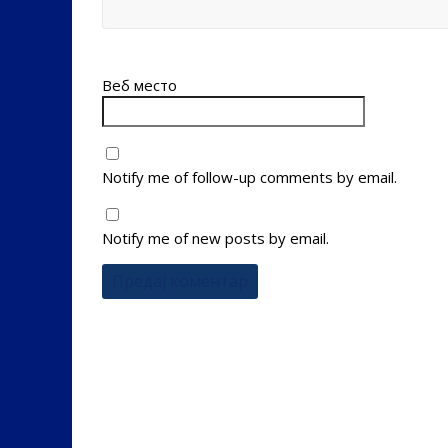
Веб место
Notify me of follow-up comments by email.
Notify me of new posts by email.