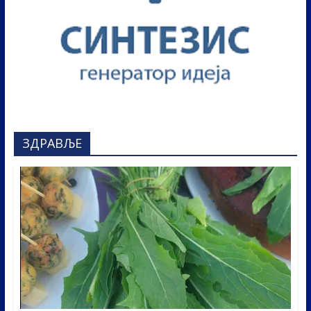
ЗДРАВЉЕ