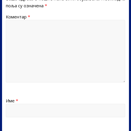
поља су означена
*
Коментар
*
Име
*