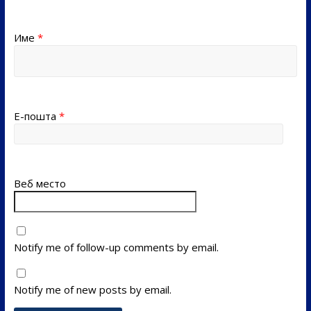
Име
*
Е-пошта
*
Веб место
Notify me of follow-up comments by email.
Notify me of new posts by email.