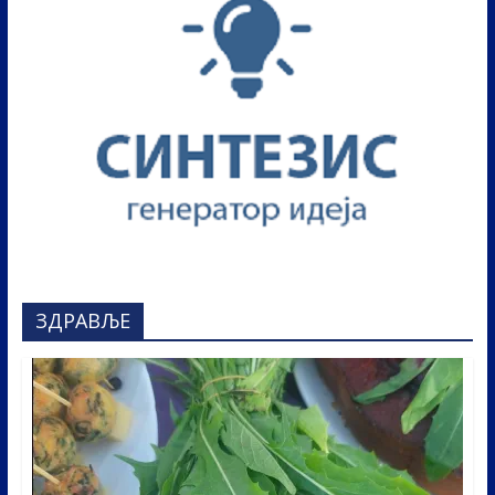
ЗДРАВЉЕ