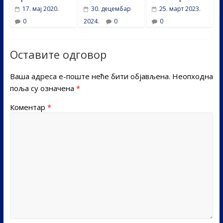
17. мај 2020.
30. децембар
25. март 2023.
0
2024.
0
0
Оставите одговор
Ваша адреса е-поште неће бити објављена.
Неопходна
поља су означена
*
Коментар
*