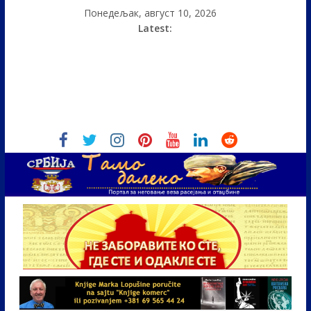
Понедељак, август 10, 2026
Latest: