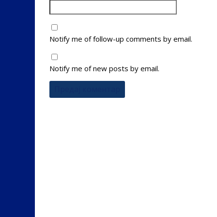
Notify me of follow-up comments by email.
Notify me of new posts by email.