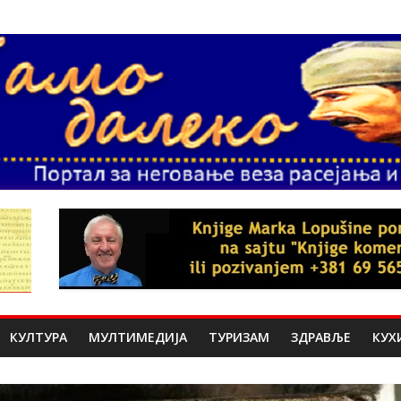
КУЛТУРА
МУЛТИМЕДИЈА
ТУРИЗАМ
ЗДРАВЉЕ
КУХ