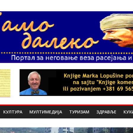
КУЛТУРА
МУЛТИМЕДИЈА
ТУРИЗАМ
ЗДРАВЉЕ
КУХ