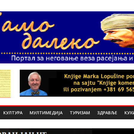
КУЛТУРА
МУЛТИМЕДИЈА
ТУРИЗАМ
ЗДРАВЉЕ
КУХ