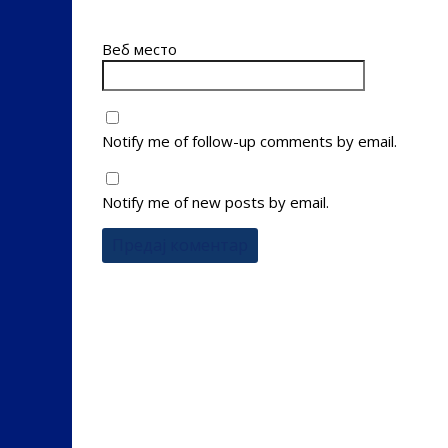
Веб место
Notify me of follow-up comments by email.
Notify me of new posts by email.