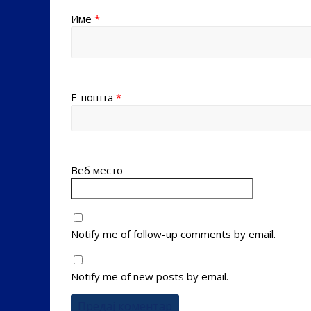
Име
*
Е-пошта
*
Веб место
Notify me of follow-up comments by email.
Notify me of new posts by email.