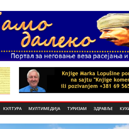
КУЛТУРА
МУЛТИМЕДИЈА
ТУРИЗАМ
ЗДРАВЉЕ
КУХ