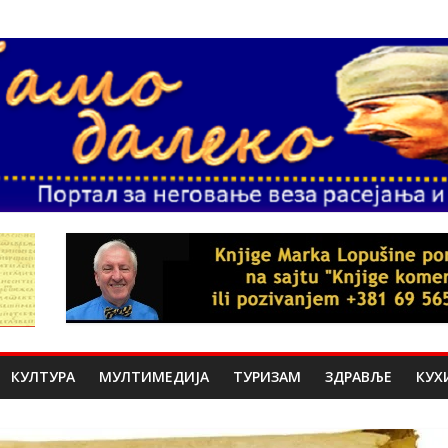
КУЛТУРА
МУЛТИМЕДИЈА
ТУРИЗАМ
ЗДРАВЉЕ
КУХ