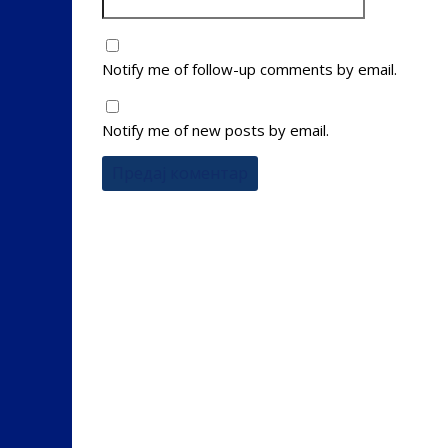
Notify me of follow-up comments by email.
Notify me of new posts by email.