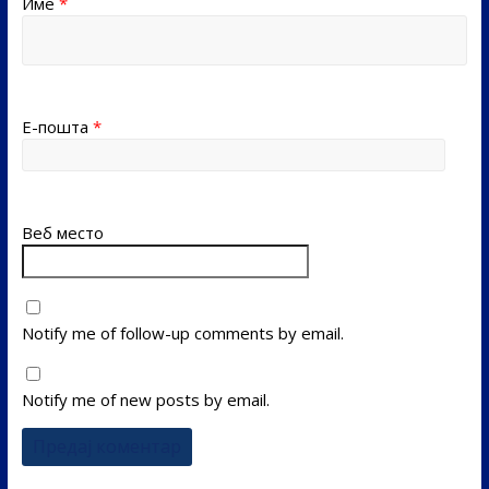
Име
*
Е-пошта
*
Веб место
Notify me of follow-up comments by email.
Notify me of new posts by email.