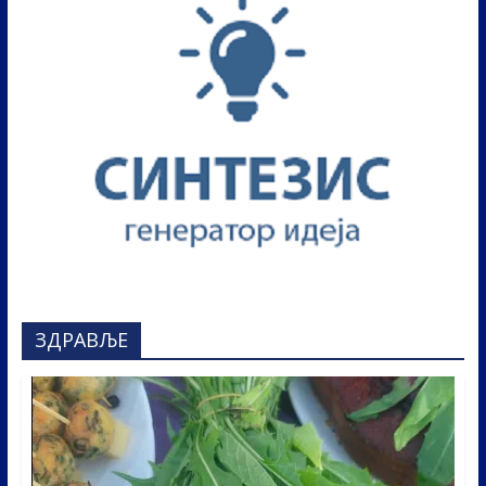
ЗДРАВЉЕ