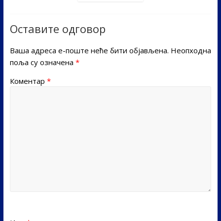
Оставите одговор
Ваша адреса е-поште неће бити објављена.
Неопходна
поља су означена
*
Коментар
*