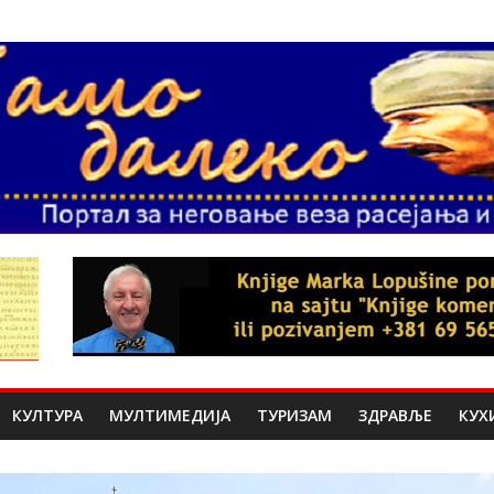
КУЛТУРА
МУЛТИМЕДИЈА
ТУРИЗАМ
ЗДРАВЉЕ
КУХ