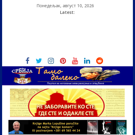
Понедељак, август 10, 2026
Latest: