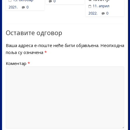
0
11. април
2021.
0
2022.
0
Оставите одговор
Ваша адреса е-поште неће бити објављена.
Неопходна
поља су означена
*
Коментар
*