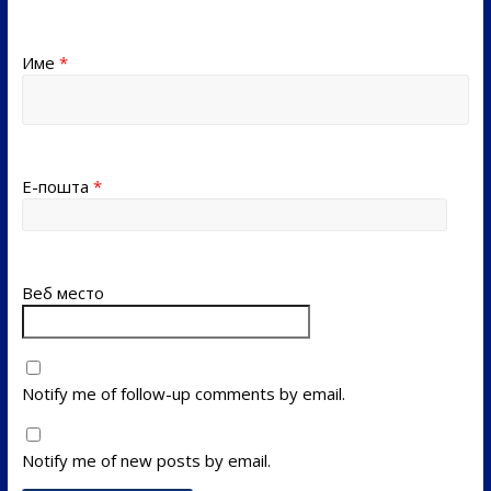
Име
*
Е-пошта
*
Веб место
Notify me of follow-up comments by email.
Notify me of new posts by email.