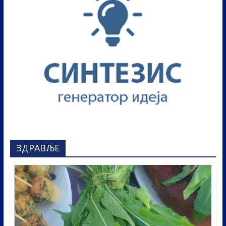
ЗДРАВЉЕ