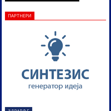
ПАРТНЕРИ