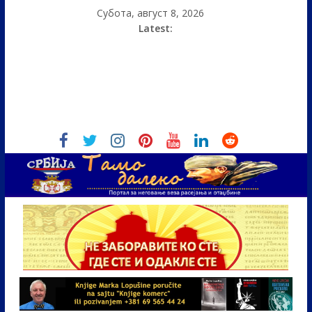
Субота, август 8, 2026
Latest: