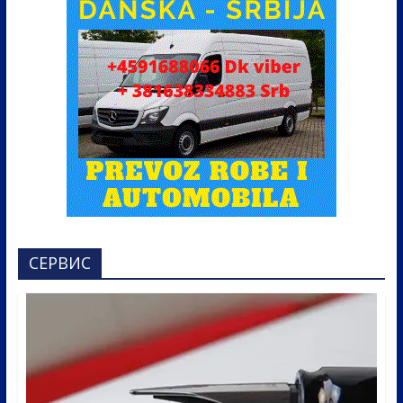
СЕРВИС