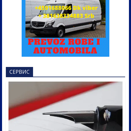
СЕРВИС