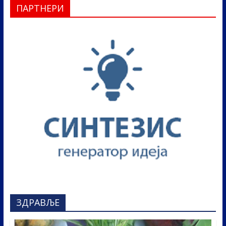
ПАРТНЕРИ
ЗДРАВЉЕ