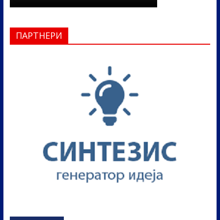
ПАРТНЕРИ