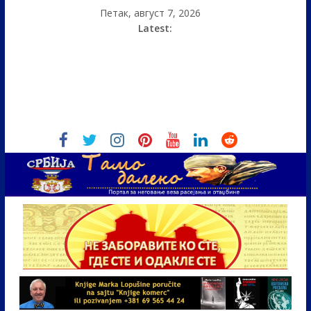
Петак, август 7, 2026
Latest: