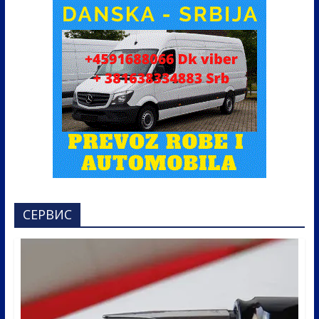
СЕРВИС