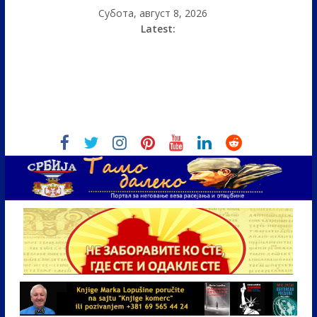
Субота, август 8, 2026
Latest: