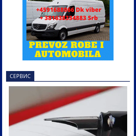
СЕРВИС