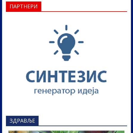
ПАРТНЕРИ
ЗДРАВЉЕ