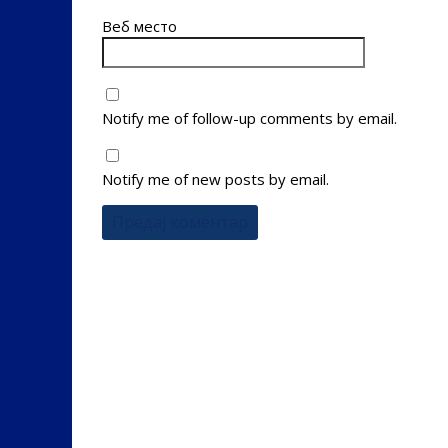
Веб место
Notify me of follow-up comments by email.
Notify me of new posts by email.