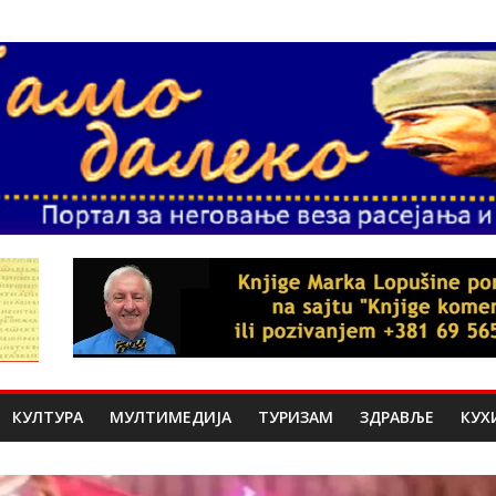
КУЛТУРА
МУЛТИМЕДИЈА
ТУРИЗАМ
ЗДРАВЉЕ
КУХ