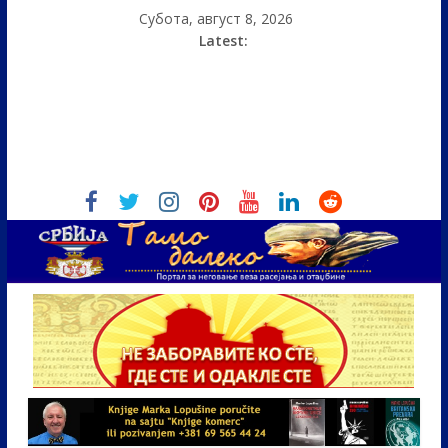
Субота, август 8, 2026
Latest: