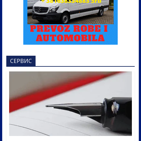
СЕРВИС