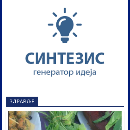
ЗДРАВЉЕ