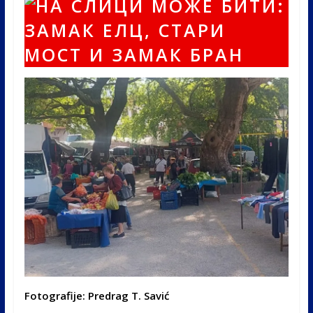
Fotografije: Predrag T. Savić