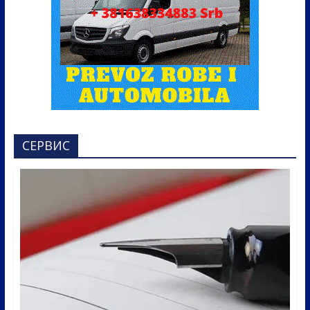
СЕРВИС