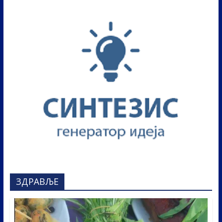
ЗДРАВЉЕ