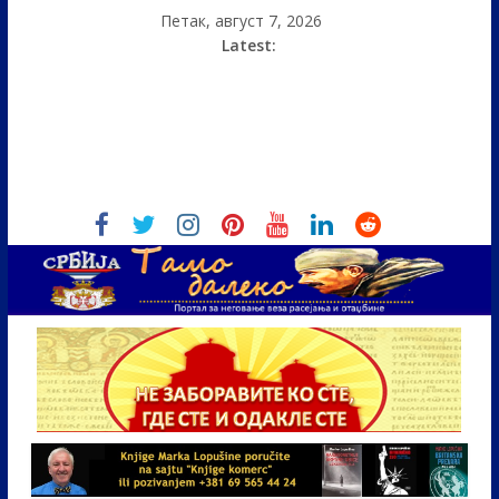
Петак, август 7, 2026
Latest: