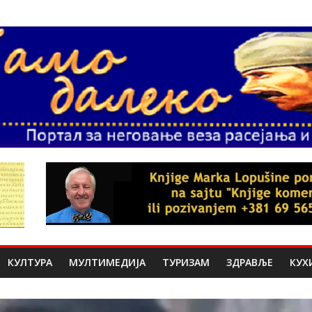
КУЛТУРА
МУЛТИМЕДИЈА
ТУРИЗАМ
ЗДРАВЉЕ
КУХ