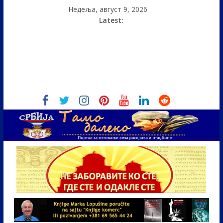
Недеља, август 9, 2026
Latest: