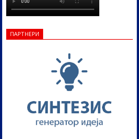
ПАРТНЕРИ