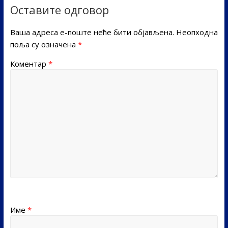
Оставите одговор
Ваша адреса е-поште неће бити објављена.
Неопходна
поља су означена
*
Коментар
*
Име
*