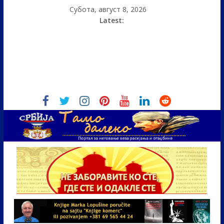
Субота, август 8, 2026
Latest: