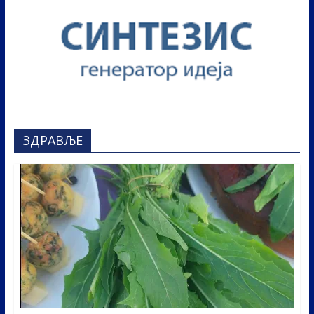
ЗДРАВЉЕ