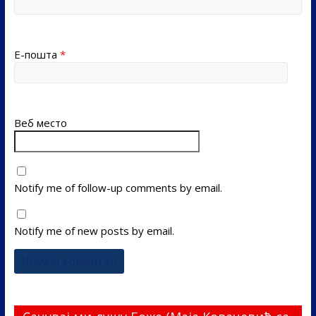
Е-пошта
*
Веб место
Notify me of follow-up comments by email.
Notify me of new posts by email.