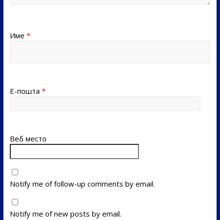
Име
*
Е-пошта
*
Веб место
Notify me of follow-up comments by email.
Notify me of new posts by email.