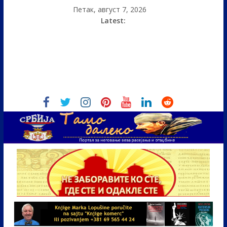
Петак, август 7, 2026
Latest: