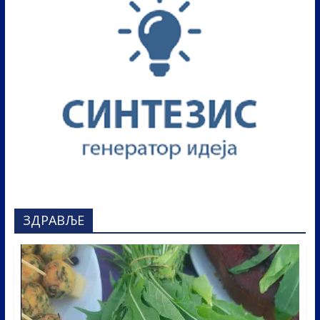
ЗДРАВЉЕ