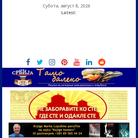
Субота, август 8, 2026
Latest: