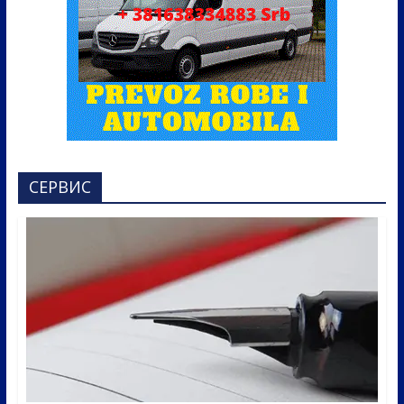
СЕРВИС