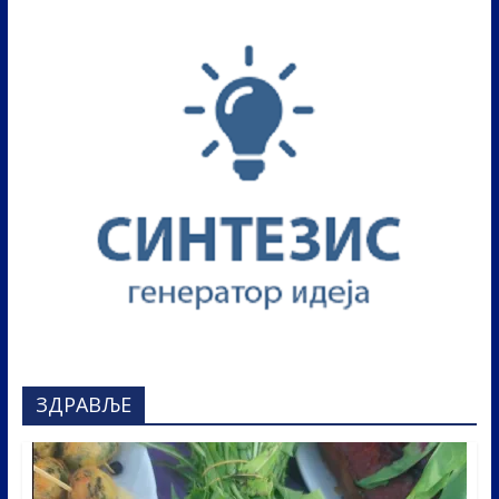
ЗДРАВЉЕ