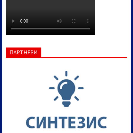
ПАРТНЕРИ