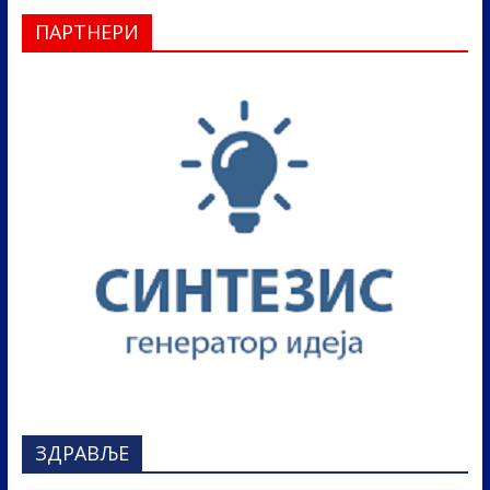
ПАРТНЕРИ
ЗДРАВЉЕ