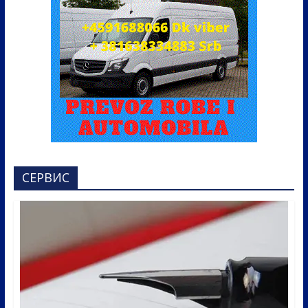
СЕРВИС