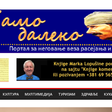
КУЛТУРА
МУЛТИМЕДИЈА
ТУРИЗАМ
ЗДРАВЉЕ
КУХ