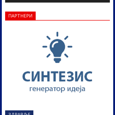
ПАРТНЕРИ
ЗДРАВЉЕ