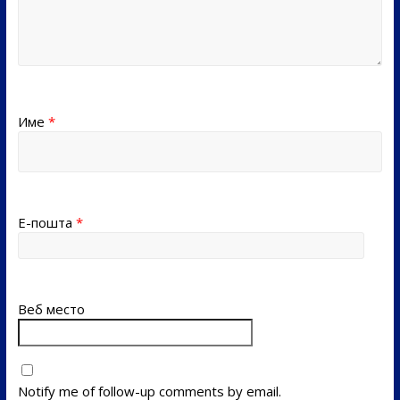
Име
*
Е-пошта
*
Веб место
Notify me of follow-up comments by email.