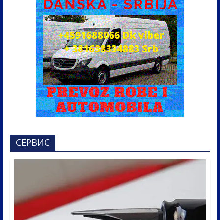
СЕРВИС